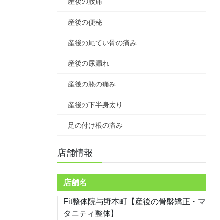
産後の腰痛
産後の便秘
産後の尾てい骨の痛み
産後の尿漏れ
産後の膝の痛み
産後の下半身太り
足の付け根の痛み
店舗情報
店舗名
Fit整体院与野本町【産後の骨盤矯正・マ
タニティ整体】