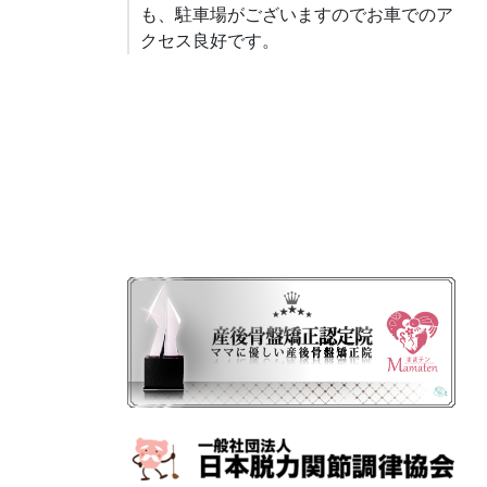
も、駐車場がございますのでお車でのア
クセス良好です。