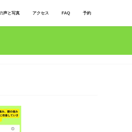
の声と写真
アクセス
FAQ
予約