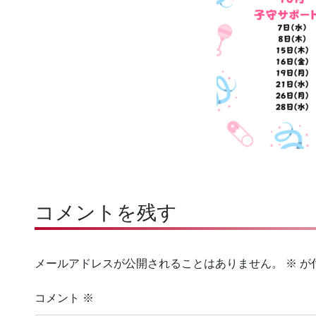
コメントを残す
メールアドレスが公開されることはありません。
※
が
コメント
※