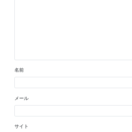
名前
メール
サイト