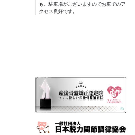
も、駐車場がございますのでお車でのア
クセス良好です。