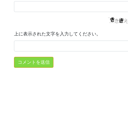
上に表示された文字を入力してください。