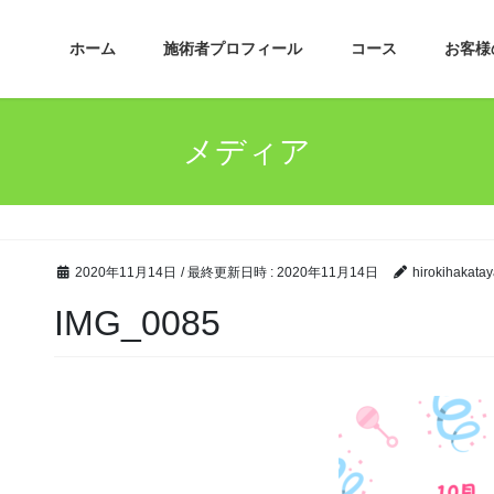
ホーム
施術者プロフィール
コース
お客様
メディア
2020年11月14日
/ 最終更新日時 :
2020年11月14日
hirokihakatay
IMG_0085