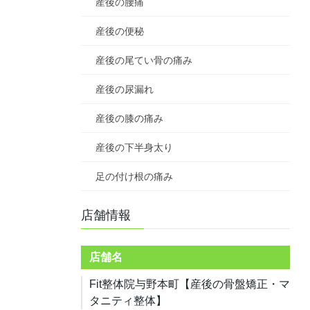
産後の腰痛
産後の便秘
産後の尾てい骨の痛み
産後の尿漏れ
産後の膝の痛み
産後の下半身太り
足の付け根の痛み
店舗情報
店舗名
Fit整体院与野本町【産後の骨盤矯正・マ
タニティ整体】