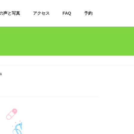
の声と写真
アクセス
FAQ
予約
a