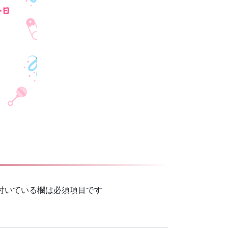
付いている欄は必須項目です