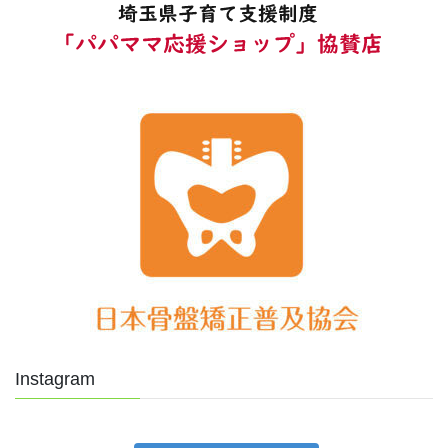
Instagram