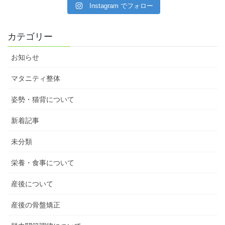
Instagram でフォロー
カテゴリー
お知らせ
マタニティ整体
姿勢・猫背について
新着記事
未分類
栄養・食事について
産後について
産後の骨盤矯正