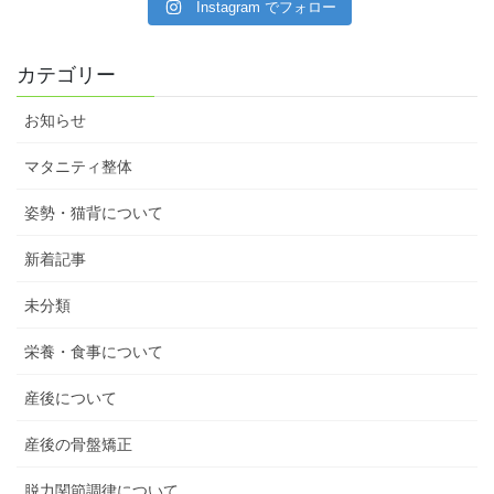
Instagram でフォロー
カテゴリー
お知らせ
マタニティ整体
姿勢・猫背について
新着記事
未分類
栄養・食事について
産後について
産後の骨盤矯正
脱力関節調律について