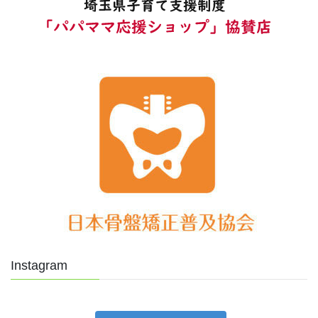
Instagram