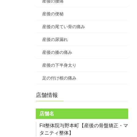
産後の腰痛
産後の便秘
産後の尾てい骨の痛み
産後の尿漏れ
産後の膝の痛み
産後の下半身太り
足の付け根の痛み
店舗情報
店舗名
Fit整体院与野本町【産後の骨盤矯正・マ
タニティ整体】