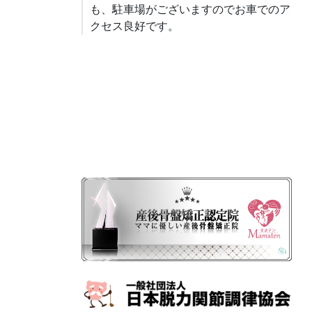
も、駐車場がございますのでお車でのア
クセス良好です。