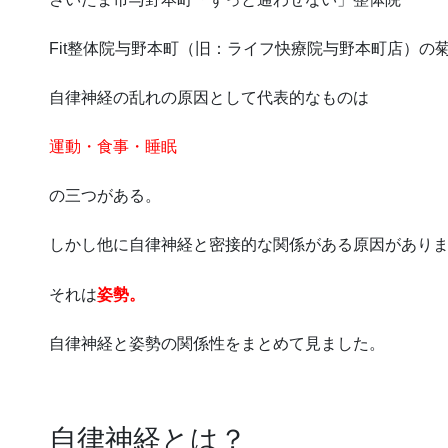
Fit整体院与野本町（旧：ライフ快療院与野本町店）の
自律神経の乱れの原因として代表的なものは
運動・食事・睡眠
の三つがある。
しかし他に自律神経と密接的な関係がある原因があり
それは
姿勢。
自律神経と姿勢の関係性をまとめて見ました。
自律神経とは？