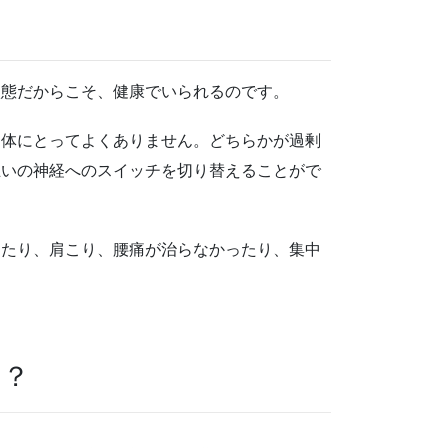
状態だからこそ、健康でいられるのです。
は体にとってよくありません。どちらかが過剰
互いの神経へのスイッチを切り替えることがで
えたり、肩こり、腰痛が治らなかったり、集中
の？