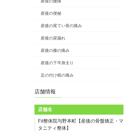
産後の腰痛
産後の便秘
産後の尾てい骨の痛み
産後の尿漏れ
産後の膝の痛み
産後の下半身太り
足の付け根の痛み
店舗情報
店舗名
Fit整体院与野本町【産後の骨盤矯正・マ
タニティ整体】