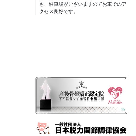
も、駐車場がございますのでお車でのア
クセス良好です。