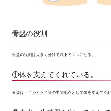
骨盤の役割
骨盤の役割は大きく分けて以下の４つになる。
①体を支えてくれている。
骨盤は上半身と下半身の中間地点
として体を支えてく