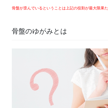
骨盤が歪んでいるということは上記の役割が最大限果
骨盤のゆがみとは