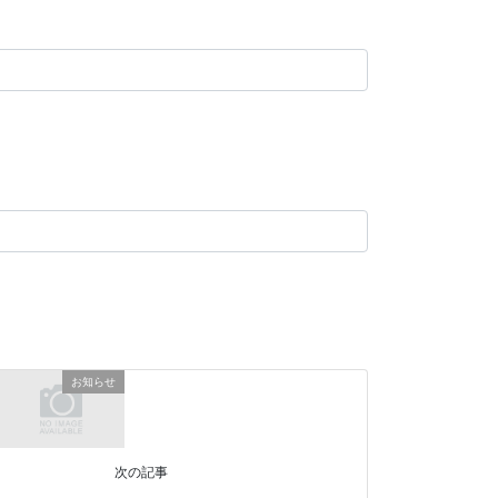
お知らせ
次の記事