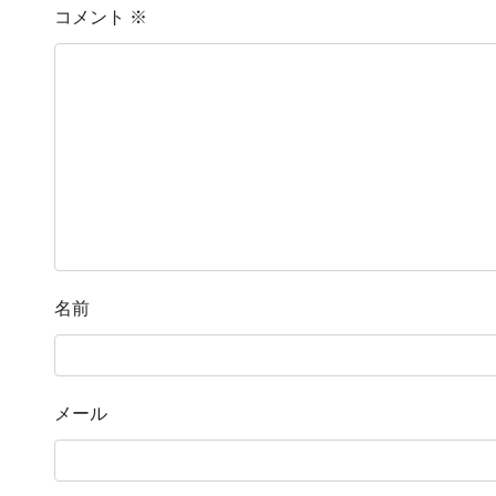
コメント
※
名前
メール