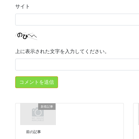
サイト
上に表示された文字を入力してください。
新着記事
前の記事