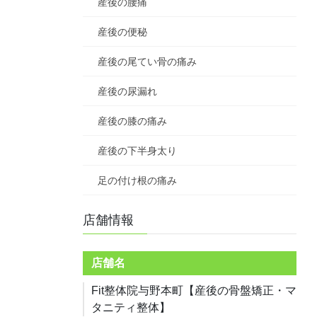
産後の腰痛
産後の便秘
産後の尾てい骨の痛み
産後の尿漏れ
産後の膝の痛み
産後の下半身太り
足の付け根の痛み
店舗情報
店舗名
Fit整体院与野本町【産後の骨盤矯正・マ
タニティ整体】