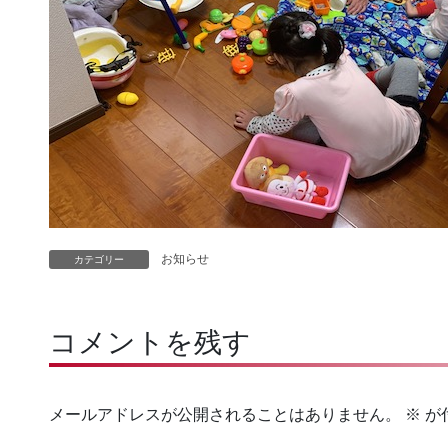
お知らせ
カテゴリー
コメントを残す
メールアドレスが公開されることはありません。
※
が