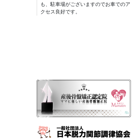
も、駐車場がございますのでお車でのア
クセス良好です。