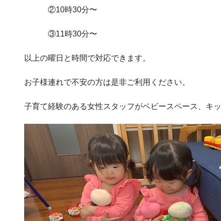
②10時30分〜
③11時30分〜
以上の曜日と時間で対応できます。
お子様連れで不安の方は是非ご利用ください。
子育て経験のある女性スタッフがベビースペース、キ