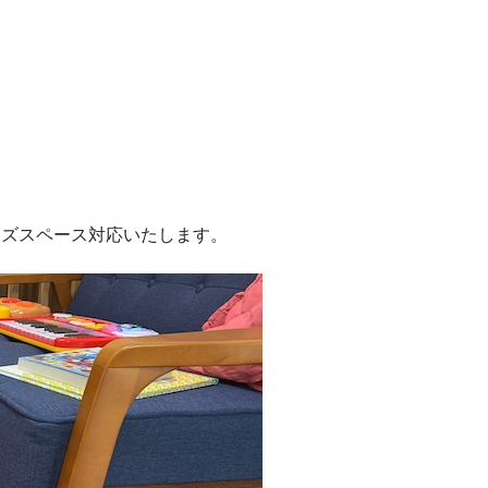
ッズスペース対応いたします。