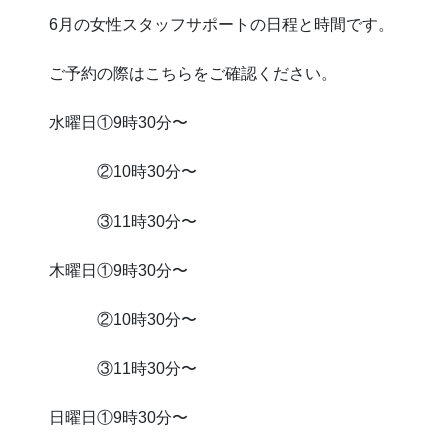
6月の女性スタッフサポートの日程と時間です。
ご予約の際はこちらをご確認ください。
水曜日①9時30分〜
②10時30分〜
③11時30分〜
木曜日①9時30分〜
②10時30分〜
③11時30分〜
日曜日①9時30分〜