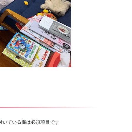
付いている欄は必須項目です