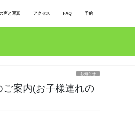
の声と写真
アクセス
FAQ
予約
お知らせ
のご案内(お子様連れの