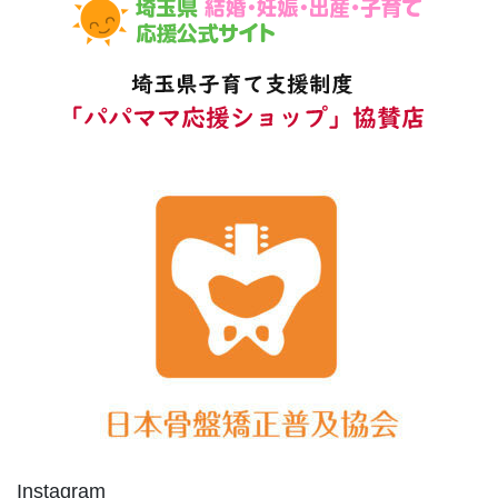
Instagram