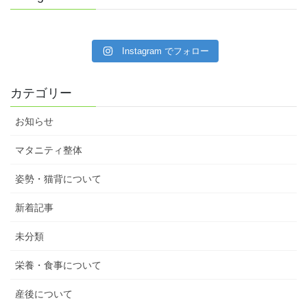
Instagram でフォロー
カテゴリー
お知らせ
マタニティ整体
姿勢・猫背について
新着記事
未分類
栄養・食事について
産後について