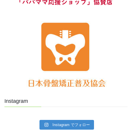
Instagram
Instagram でフォロー