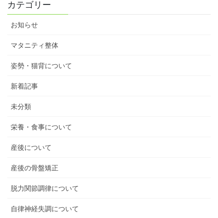
カテゴリー
お知らせ
マタニティ整体
姿勢・猫背について
新着記事
未分類
栄養・食事について
産後について
産後の骨盤矯正
脱力関節調律について
自律神経失調について