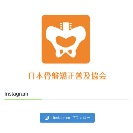
Instagram
Instagram でフォロー