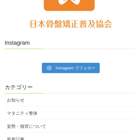
Instagram
Instagram でフォロー
カテゴリー
お知らせ
マタニティ整体
姿勢・猫背について
新着記事