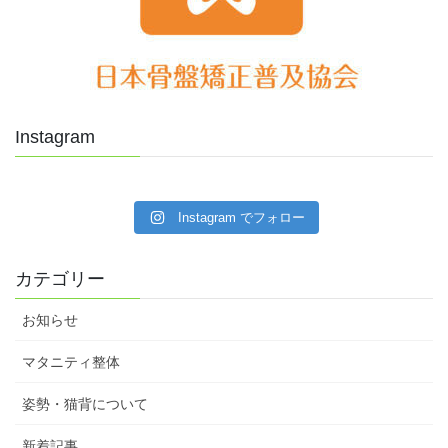
Instagram
Instagram でフォロー
カテゴリー
お知らせ
マタニティ整体
姿勢・猫背について
新着記事