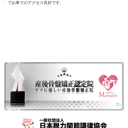
でお車でのアクセス良好です。