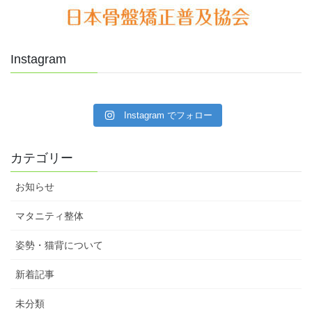
Instagram
Instagram でフォロー
カテゴリー
お知らせ
マタニティ整体
姿勢・猫背について
新着記事
未分類