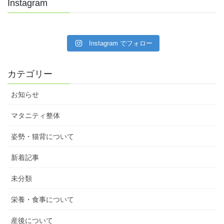
Instagram
Instagram でフォロー
カテゴリー
お知らせ
マタニティ整体
姿勢・猫背について
新着記事
未分類
栄養・食事について
産後について