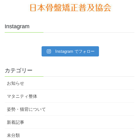
Instagram
Instagram でフォロー
カテゴリー
お知らせ
マタニティ整体
姿勢・猫背について
新着記事
未分類