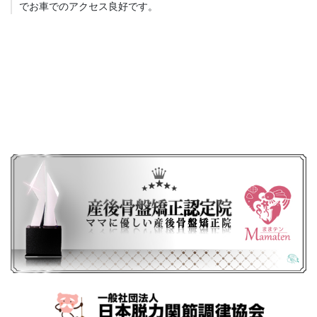
でお車でのアクセス良好です。