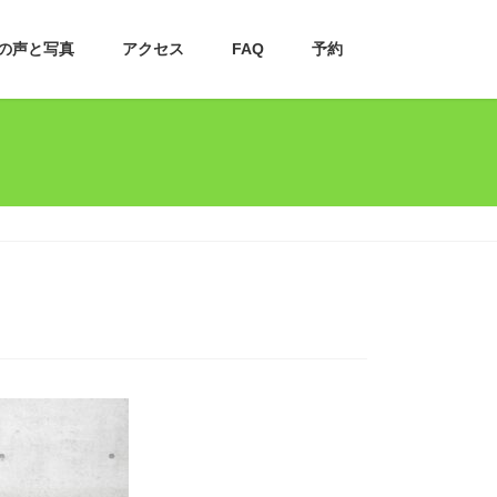
の声と写真
アクセス
FAQ
予約