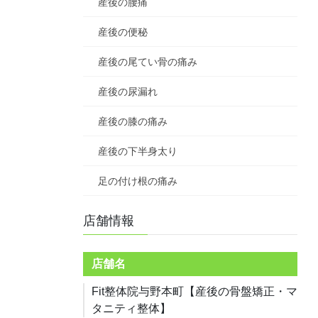
産後の腰痛
産後の便秘
産後の尾てい骨の痛み
産後の尿漏れ
産後の膝の痛み
産後の下半身太り
足の付け根の痛み
店舗情報
店舗名
Fit整体院与野本町【産後の骨盤矯正・マ
タニティ整体】