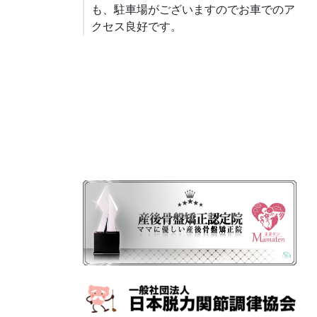
も、駐車場がございますのでお車でのア
クセス良好です。