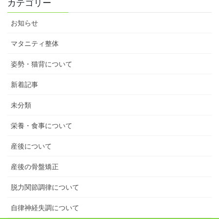
カテゴリー
お知らせ
マタニティ整体
姿勢・猫背について
新着記事
未分類
栄養・食事について
産後について
産後の骨盤矯正
脱力関節調律について
自律神経失調について