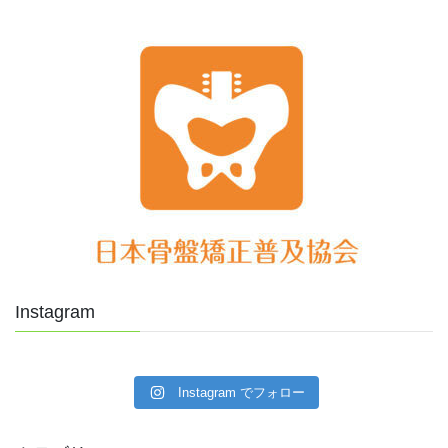
Instagram
Instagram でフォロー