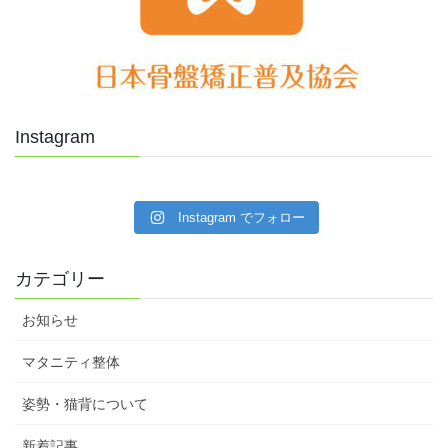
Instagram
Instagram でフォロー
カテゴリー
お知らせ
マタニティ整体
姿勢・猫背について
新着記事