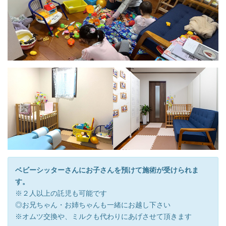
ベビーシッターさんにお子さんを預けて施術が受けられま
す。
※２人以上の託児も可能です
◎お兄ちゃん・お姉ちゃんも一緒にお越し下さい
※オムツ交換や、ミルクも代わりにあげさせて頂きます