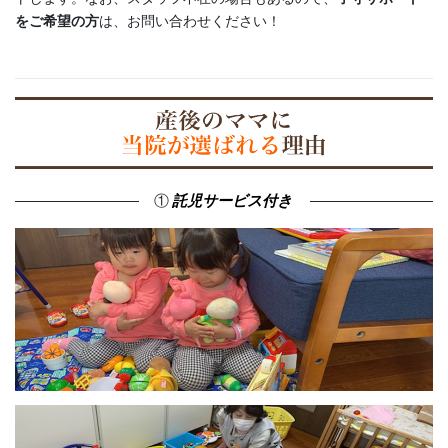
をご希望の方
は、お問い合わせください！
①
託児サービス付き